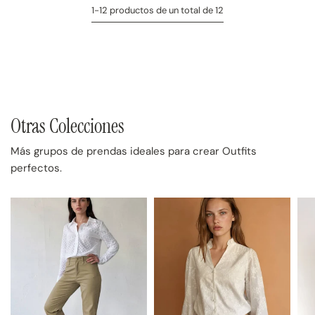
1-12 productos de un total de 12
Otras Colecciones
Más grupos de prendas ideales para crear Outfits
perfectos.