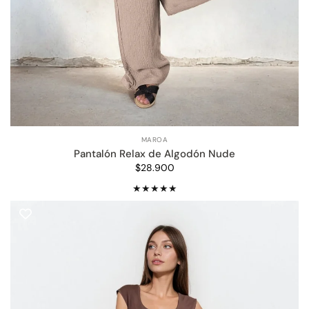
MAROA
Pantalón Relax de Algodón Nude
$28.900