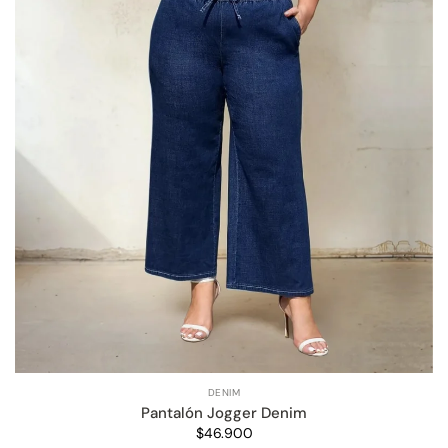
DENIM
Pantalón Jogger Denim
$46.900