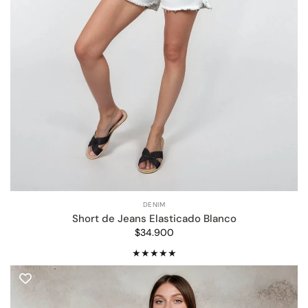
DENIM
Short de Jeans Elasticado Blanco
$34.900