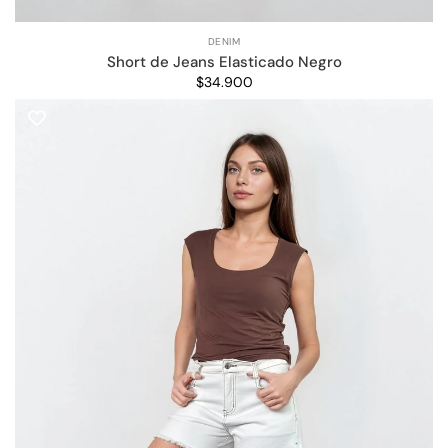
DENIM
Short de Jeans Elasticado Negro
$34.900